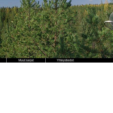
Muut sarjat
Yhteystiedot