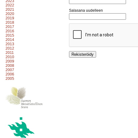
2023
2022
2021
Salasana uudelleen
2020
2019
2018
2017
2016
2015
2014
2013
2012
2011
2010
2009
2008
2007
2006
2005