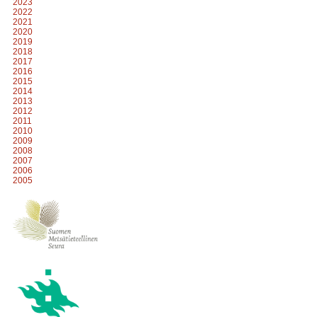
2023
2022
2021
2020
2019
2018
2017
2016
2015
2014
2013
2012
2011
2010
2009
2008
2007
2006
2005