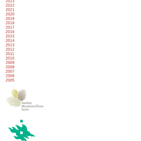
2023
2022
2021
2020
2019
2018
2017
2016
2015
2014
2013
2012
2011
2010
2009
2008
2007
2006
2005