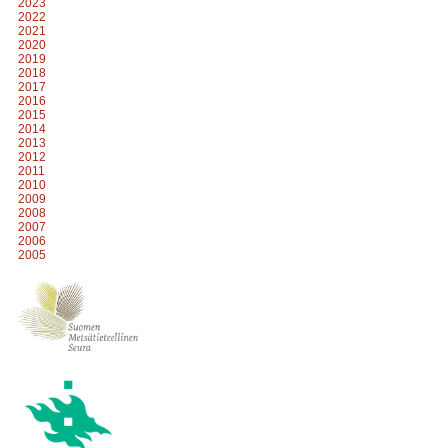
2023
2022
2021
2020
2019
2018
2017
2016
2015
2014
2013
2012
2011
2010
2009
2008
2007
2006
2005