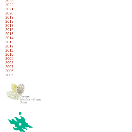
2023
2022
2021
2020
2019
2018
2017
2016
2015
2014
2013
2012
2011
2010
2009
2008
2007
2006
2005