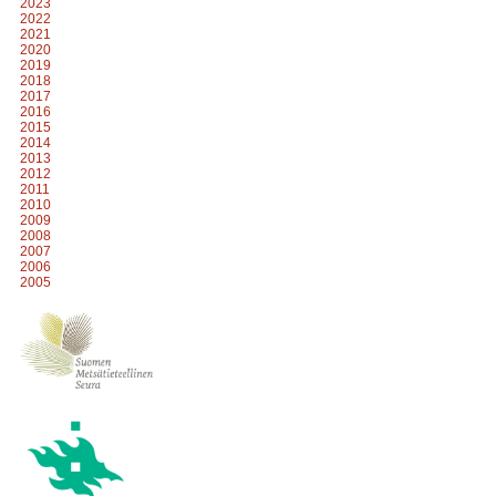
2023
2022
2021
2020
2019
2018
2017
2016
2015
2014
2013
2012
2011
2010
2009
2008
2007
2006
2005