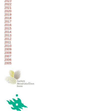
2023
2022
2021
2020
2019
2018
2017
2016
2015
2014
2013
2012
2011
2010
2009
2008
2007
2006
2005