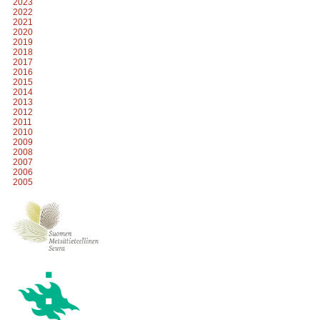
2023
2022
2021
2020
2019
2018
2017
2016
2015
2014
2013
2012
2011
2010
2009
2008
2007
2006
2005