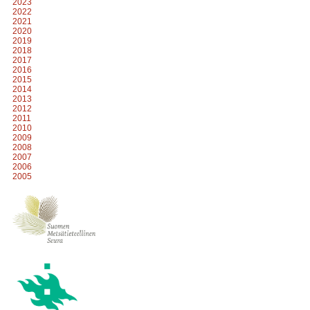
2023
2022
2021
2020
2019
2018
2017
2016
2015
2014
2013
2012
2011
2010
2009
2008
2007
2006
2005