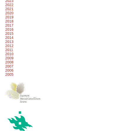
2023
2022
2021
2020
2019
2018
2017
2016
2015
2014
2013
2012
2011
2010
2009
2008
2007
2006
2005