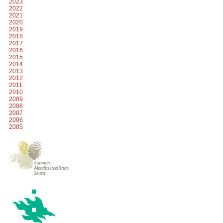
2023
2022
2021
2020
2019
2018
2017
2016
2015
2014
2013
2012
2011
2010
2009
2008
2007
2006
2005