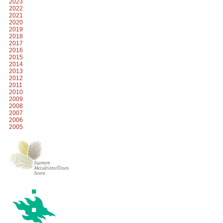
2023
2022
2021
2020
2019
2018
2017
2016
2015
2014
2013
2012
2011
2010
2009
2008
2007
2006
2005