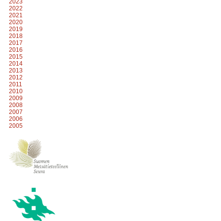
2023
2022
2021
2020
2019
2018
2017
2016
2015
2014
2013
2012
2011
2010
2009
2008
2007
2006
2005