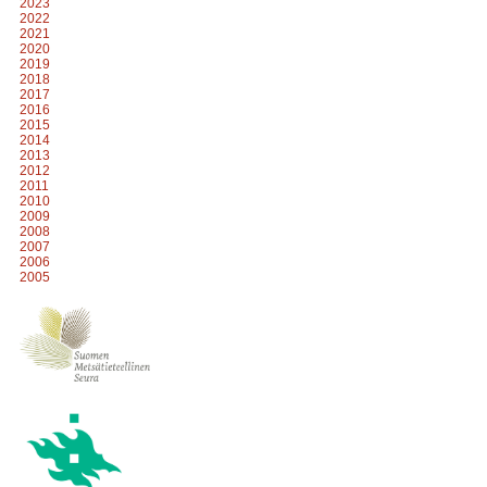
2023
2022
2021
2020
2019
2018
2017
2016
2015
2014
2013
2012
2011
2010
2009
2008
2007
2006
2005