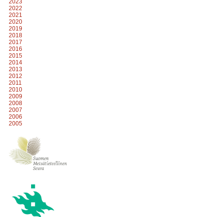
2023
2022
2021
2020
2019
2018
2017
2016
2015
2014
2013
2012
2011
2010
2009
2008
2007
2006
2005