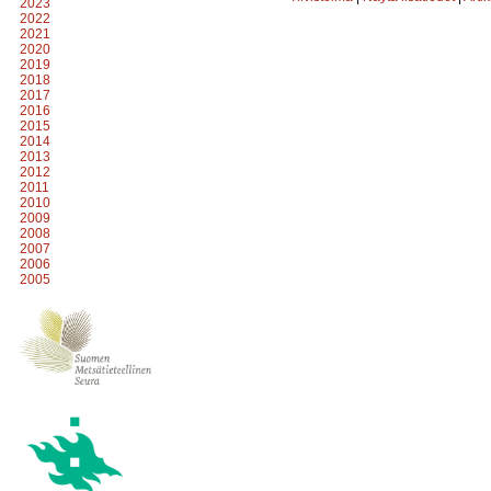
2023
2022
2021
2020
2019
2018
2017
2016
2015
2014
2013
2012
2011
2010
2009
2008
2007
2006
2005