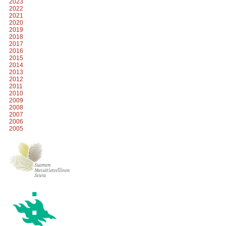
2023
2022
2021
2020
2019
2018
2017
2016
2015
2014
2013
2012
2011
2010
2009
2008
2007
2006
2005