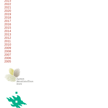
2023
2022
2021
2020
2019
2018
2017
2016
2015
2014
2013
2012
2011
2010
2009
2008
2007
2006
2005