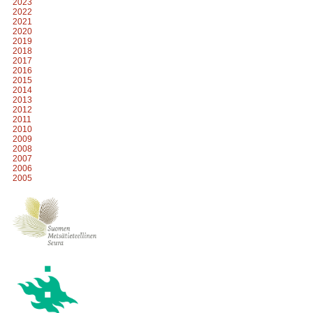
2023
2022
2021
2020
2019
2018
2017
2016
2015
2014
2013
2012
2011
2010
2009
2008
2007
2006
2005