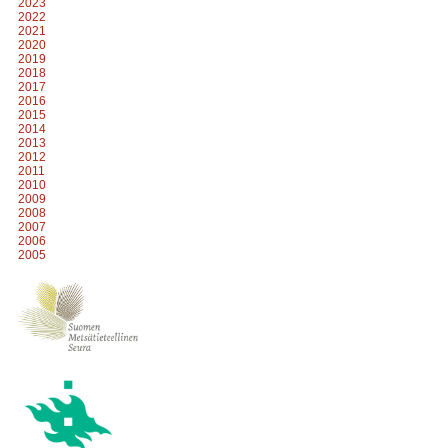
2023
2022
2021
2020
2019
2018
2017
2016
2015
2014
2013
2012
2011
2010
2009
2008
2007
2006
2005