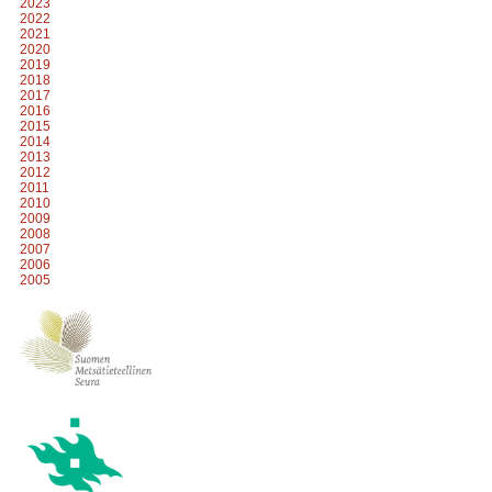
2023
2022
2021
2020
2019
2018
2017
2016
2015
2014
2013
2012
2011
2010
2009
2008
2007
2006
2005